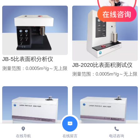
JB-5比表面积分析仪
JB-2020比表面积测试仪
测量范围：0.0005m²/g～无上限
测量范围：0.0005m²/g～无上限
在线导航
在线留言
电话咨询
JL-1155 激光粒度分布仪
JL-1156 激光粒度分布仪