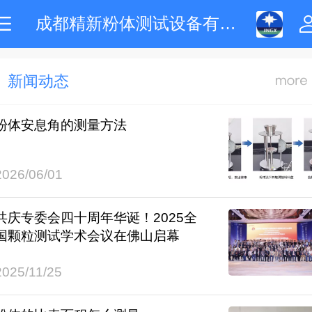
成都精新粉体测试设备有限公司
新闻动态
粉体安息角的测量方法
2026/06/01
共庆专委会四十周年华诞！2025全
国颗粒测试学术会议在佛山启幕
2025/11/25