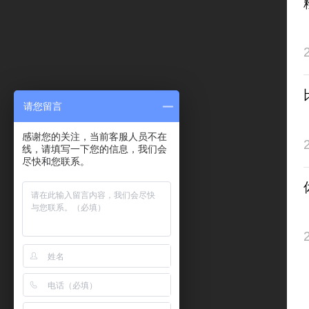
请您留言
感谢您的关注，当前客服人员不在
线，请填写一下您的信息，我们会
尽快和您联系。