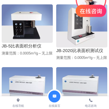
JB-5比表面积分析仪
JB-2020比表面积测试仪
测量范围：0.0005m²/g～无上限
测量范围：0.0005m²/g～无上限
在线导航
在线留言
电话咨询
JL-1155 激光粒度分布仪
JL-1156 激光粒度分布仪