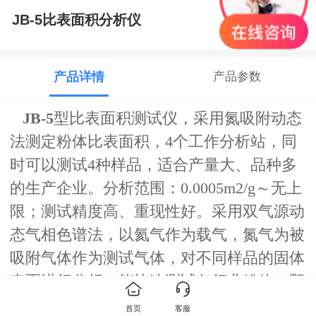
JB-5比表面积分析仪
产品详情
产品参数
JB-5
型比表面积测试仪，采用氮吸
附动态
法测定粉体比表面积，4个工作分析站，同
时可以测试4种样品，适合产量大、品种多
的生产企业。分析范围：0.0005m2/g～无上
限；测试精度高、重现性好。采用双气源动
态气相色谱法，以氦气作为载气，氮气为被
吸附气体作为测试气体，对不同样品的固体
表面进行分析，能快速测试各行业粉体、颗
粒等材料的比表面积。
首页
客服